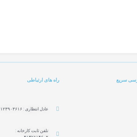
سی سریع
راه های ارتباطی
عادل انتظاری : ۰۹۱۲۳۹۰۳۶۱۶
تلفن ثابت کارخانه :
۰۴۱۳۷۸۱۴۶۰۲