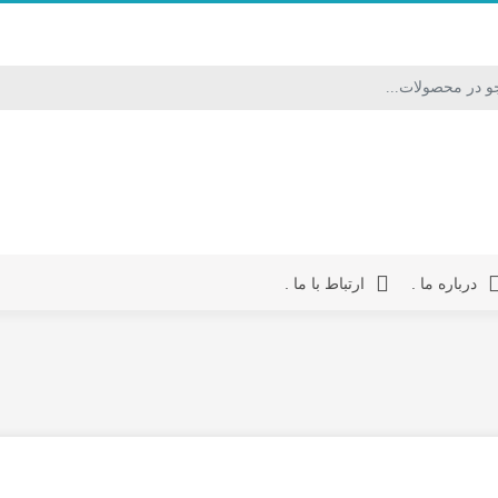
درباره ما .
ارتباط با ما .