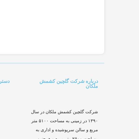
درباره شرکت گلچین کشمش
دستر
ملکان
شرکت گلچین کشمش ملکان در سال
۱۳۹۰ در زمینی به مساحت ۵۱۰۰ متر
مربع و سالن سرپوشیده و اداری به
مساحت ۲۵۰۰ متر مربع و همچنین