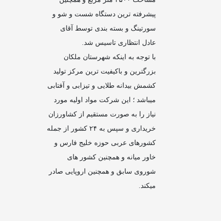
پیشرفته ترین دستگاه شست و شو و
سورتینگ و بسته بندی توسط آقای
عادل انتظاری تاسیس شد.
با توجه به اینکه شهرستان ملکان
بزرگترین و باکیفیت ترین مرکز تولید
کشمش بیدانه طلایی و تیزابی و آفتابی
میباشد ؛ این شرکت مواد اولیه مورد
نیاز را به صورت مستقیم از کشاورزان
خریداری و سپس به ۲۴ کشور از جمله
کشورهای عربی حوزه خلیج فارس و
خاور میانه و همچنین کشور های
شوروی سابق و همچنین اروپایی صادر
میکند.